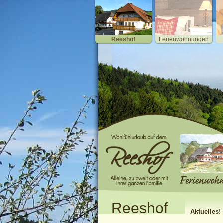
Reeshof
Ferienwohnungen
Reeshof
Aktuelles!