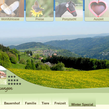
Wohlfühloase
Preise
Ponyzucht
Auszeit
Bauernhof
Familie
Tiere
Freizeit
Winter Spezial