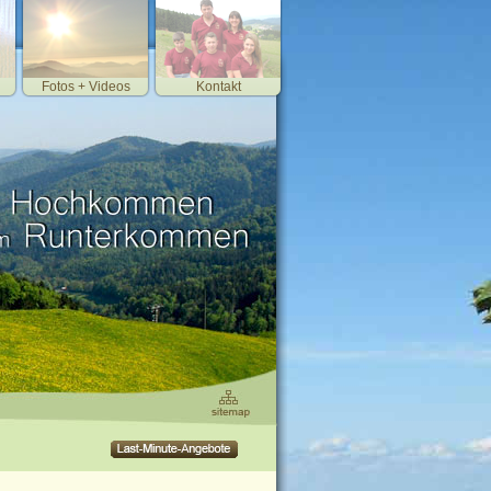
Fotos + Videos
Kontakt